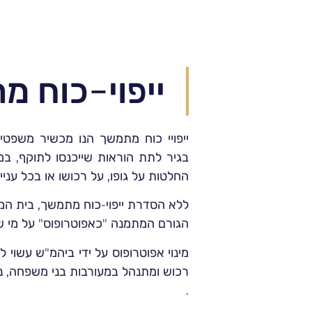
ייפוי-כוח 
ייפויי כוח מתמשך הנו מכשיר משפטי
בגיר לתת הוראות שייכנסו לתוקף, במ
החלטות על גופו, על רכושו או בכל עניין 
ללא הסדרת ייפוי-כוח מתמשך, בית המ
הגורם המתמנה "כאפוטרופוס" על מי שאינ
מינוי אפוטרופוס על ידי ביהמ"ש עשוי להי
רכוש ומתנהל במעורבות בני משפחה, נצ
.