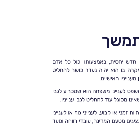
מתמשך
 חדש יחסית, באמצעותו יכול כל אדם
קרה בו הוא יהיה נעדר כושר להחליט
מענייניו האישיים.
שפט לענייני משפחה הוא שמכריע לגבי
ו מסוגל עוד להחליט לגבי ענייניו.
ות זמני או קבוע, לענייני גוף או לענייני
יגים מטעם המדינה, עובדי רווחה וסעד