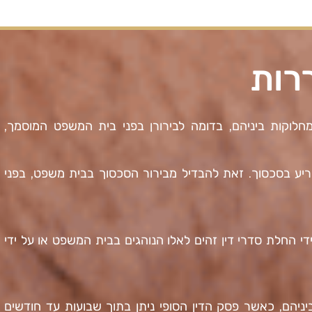
רות
לוקות ביניהם, בדומה לבירורן בפני בית המשפט המוסמך,
יע בסכסוך. זאת להבדיל מבירור הסכסוך בבית משפט, בפני
די החלת סדרי דין זהים לאלו הנוהגים בבית המשפט או על ידי
ניהם, כאשר פסק הדין הסופי ניתן בתוך שבועות עד חודשים